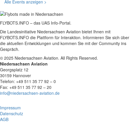
Alle Events anzeigen >
FLYBOTS.INFO – das UAS Info-Portal.
Die Landesinitiative Niedersachsen Aviation bietet Ihnen mit
FLYBOTS.INFO die Plattform für Interaktion. Informieren Sie sich über
die aktuellen Entwicklungen und kommen Sie mit der Community ins
Gespräch.
© 2025 Niedersachsen Aviation. All Rights Reserved.
Niedersachsen Aviation
Georgsplatz 12
30159 Hannover
Telefon: +49 511 35 77 92 – 0
Fax: +49 511 35 77 92 – 20
info@niedersachsen-aviation.de
Impressum
Datenschutz
AGB