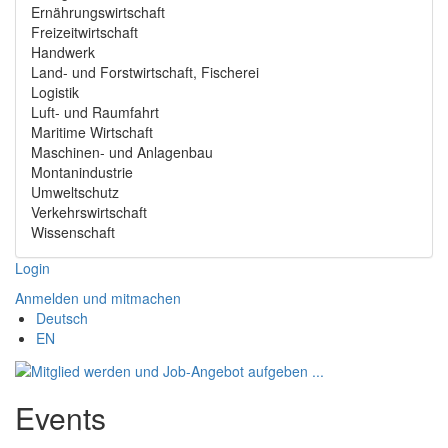
Ernährungswirtschaft
Freizeitwirtschaft
Handwerk
Land- und Forstwirtschaft, Fischerei
Logistik
Luft- und Raumfahrt
Maritime Wirtschaft
Maschinen- und Anlagenbau
Montanindustrie
Umweltschutz
Verkehrswirtschaft
Wissenschaft
Login
Anmelden und mitmachen
Deutsch
EN
Events