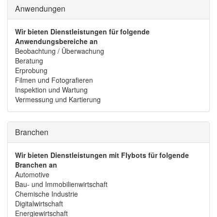
Anwendungen
Wir bieten Dienstleistungen für folgende
Anwendungsbereiche an
Beobachtung / Überwachung
Beratung
Erprobung
Filmen und Fotografieren
Inspektion und Wartung
Vermessung und Kartierung
Branchen
Wir bieten Dienstleistungen mit Flybots für folgende
Branchen an
Automotive
Bau- und Immobilienwirtschaft
Chemische Industrie
Digitalwirtschaft
Energiewirtschaft