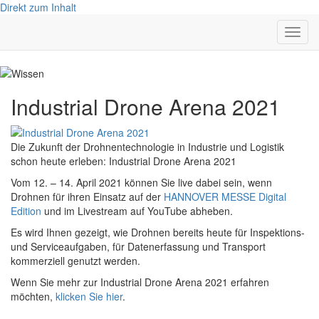
Direkt zum Inhalt
Navig
aktivi
Industrial Drone Arena 2021
Die Zukunft der Drohnentechnologie in Industrie und Logistik
schon heute erleben: Industrial Drone Arena 2021
Vom 12. – 14. April 2021 können Sie live dabei sein, wenn
Drohnen für ihren Einsatz auf der
HANNOVER MESSE Digital
Edition
und im Livestream auf YouTube abheben.
Es wird Ihnen gezeigt, wie Drohnen bereits heute für Inspektions-
und Serviceaufgaben, für Datenerfassung und Transport
kommerziell genutzt werden.
Wenn Sie mehr zur Industrial Drone Arena 2021 erfahren
möchten,
klicken Sie hier
.