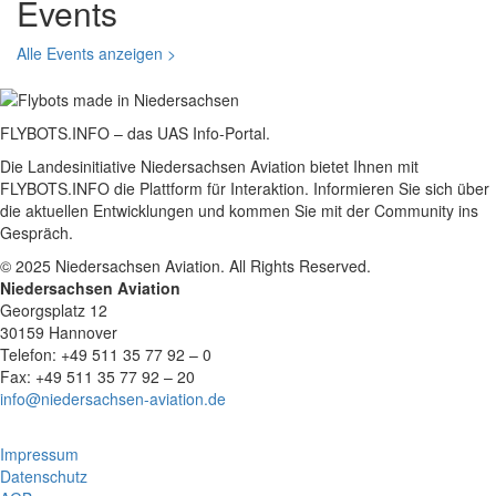
Events
Alle Events anzeigen >
FLYBOTS.INFO – das UAS Info-Portal.
Die Landesinitiative Niedersachsen Aviation bietet Ihnen mit
FLYBOTS.INFO die Plattform für Interaktion. Informieren Sie sich über
die aktuellen Entwicklungen und kommen Sie mit der Community ins
Gespräch.
© 2025 Niedersachsen Aviation. All Rights Reserved.
Niedersachsen Aviation
Georgsplatz 12
30159 Hannover
Telefon: +49 511 35 77 92 – 0
Fax: +49 511 35 77 92 – 20
info@niedersachsen-aviation.de
Impressum
Datenschutz