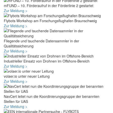
mFUND – 10. Förderaufruf in der Förderlinie 2 gestartet
Zur Meldung >
Flybots Workshop am Forschungsflughafen Braunschweig
Zur Meldung >
Fliegende und tauchende Datensammler in der
Qualitätssicherung
Zur Meldung >
Industrieller Einsatz von Drohnen im Offshore-Bereich
Zur Meldung >
volaer.io unter neuer Leitung
Zur Meldung >
NavCert leitet nun die Koordinierungsgruppe der benannten
Stellen für UAS
Zur Meldung >