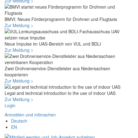
Zur Meldung >
BMVI: Neues Förderprogramm für Drohnen und Flugtaxis
Zur Meldung >
Neue Impulse im UAS-Bereich von VUL und BDLI
Zur Meldung >
Zwei Drohnenservice-Dienstleister aus Niedersachsen
kooperieren
Zur Meldung >
Legal and technical introduction to the use of indoor UAS
Zur Meldung >
Login
Anmelden und mitmachen
Deutsch
EN