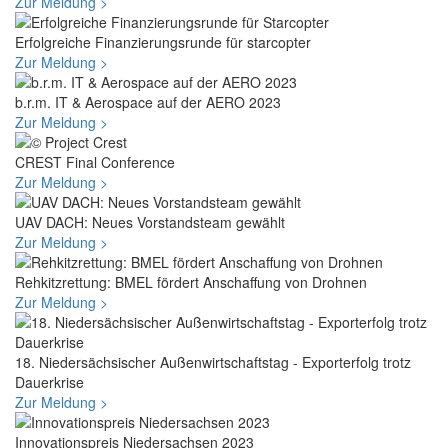
Zur Meldung >
Erfolgreiche Finanzierungsrunde für starcopter
Zur Meldung >
b.r.m. IT & Aerospace auf der AERO 2023
Zur Meldung >
CREST Final Conference
Zur Meldung >
UAV DACH: Neues Vorstandsteam gewählt
Zur Meldung >
Rehkitzrettung: BMEL fördert Anschaffung von Drohnen
Zur Meldung >
18. Niedersächsischer Außenwirtschaftstag - Exporterfolg trotz
Dauerkrise
Zur Meldung >
Innovationspreis Niedersachsen 2023