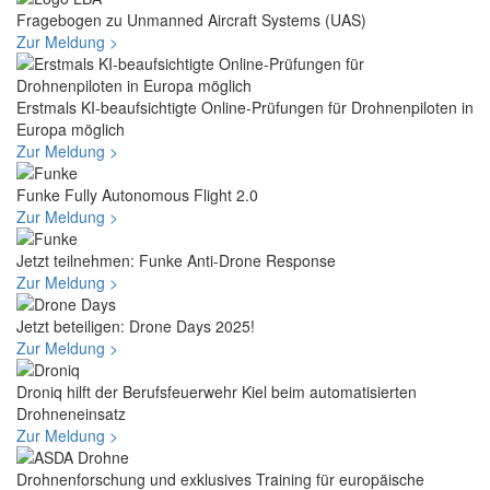
Fragebogen zu Unmanned Aircraft Systems (UAS)
Zur Meldung >
Erstmals KI-beaufsichtigte Online-Prüfungen für Drohnenpiloten in
Europa möglich
Zur Meldung >
Funke Fully Autonomous Flight 2.0
Zur Meldung >
Jetzt teilnehmen: Funke Anti-Drone Response
Zur Meldung >
Jetzt beteiligen: Drone Days 2025!
Zur Meldung >
Droniq hilft der Berufsfeuerwehr Kiel beim automatisierten
Drohneneinsatz
Zur Meldung >
Drohnenforschung und exklusives Training für europäische