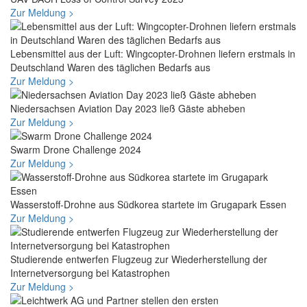
Zur Meldung >
Lebensmittel aus der Luft: Wingcopter-Drohnen liefern erstmals in
Deutschland Waren des täglichen Bedarfs aus
Zur Meldung >
Niedersachsen Aviation Day 2023 ließ Gäste abheben
Zur Meldung >
Swarm Drone Challenge 2024
Zur Meldung >
Wasserstoff-Drohne aus Südkorea startete im Grugapark Essen
Zur Meldung >
Studierende entwerfen Flugzeug zur Wiederherstellung der
Internetversorgung bei Katastrophen
Zur Meldung >