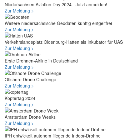
Niedersachsen Aviation Day 2024 - Jetzt anmelden!
Zur Meldung >
Weitere niedersächsische Geodaten künftig entgeltfrei
Zur Meldung >
Verkehrslandeplatz Oldenburg-Hatten als Inkubator für UAS
Zur Meldung >
Erste Drohnen-Airline in Deutschland
Zur Meldung >
Offshore Drone Challenge
Zur Meldung >
Koptertag 2024
Zur Meldung >
Amsterdam Drone Weeks
Zur Meldung >
IPH entwickelt autonom fliegende Indoor-Drohne