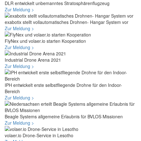
DLR entwickelt unbemanntes Stratosphärenflugzeug
Zur Meldung >
exabotix stellt vollautomatisches Drohnen- Hangar System vor
Zur Meldung >
FlyNex und volaer.io starten Kooperation
Zur Meldung >
Industrial Drone Arena 2021
Zur Meldung >
IPH entwickelt erste selbstfliegende Drohne für den Indoor-
Bereich
Zur Meldung >
Beagle Systems allgemeine Erlaubnis für BVLOS Missionen
Zur Meldung >
volaer.io Drone-Service in Lesotho