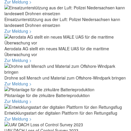
Zur Meldung >
Einsatzunterstützung aus der Luft: Polizei Niedersachsen kann
landesweit Drohnen einsetzen
Zur Meldung >
Aerodata AG stellt ein neues MALE UAS für die maritime
Überwachung vor
Zur Meldung >
Drohne soll Mensch und Material zum Offshore-Windpark bringen
Zur Meldung >
Pilotanlage für die zirkuläre Batterieproduktion
Zur Meldung >
Entwicklungsstart der digitalen Plattform für den Rettungsflug
Zur Meldung >
UAV DACH Loss of Control Survey 2023