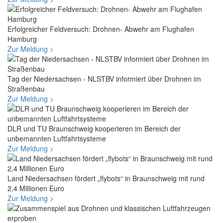
Erfolgreicher Feldversuch: Drohnen- Abwehr am Flughafen
Hamburg
Zur Meldung >
Tag der Niedersachsen - NLSTBV informiert über Drohnen im
Straßenbau
Zur Meldung >
DLR und TU Braunschweig kooperieren im Bereich der
unbemannten Luftfahrtsysteme
Zur Meldung >
Land Niedersachsen fördert „flybots“ in Braunschweig mit rund
2,4 Millionen Euro
Zur Meldung >