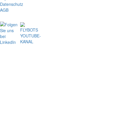
Datenschutz
AGB