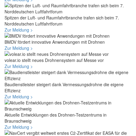
Spitzen der Luft- und Raumfahrtbranche trafen sich beim 7.
Norddeutschen Luftfahrtforum
Zur Meldung >
BMDV fördert innovative Anwendungen mit Drohnen
Zur Meldung >
volear.io stellt neues Drohnensystem auf Messe vor
Zur Meldung >
Baudienstleister steigert dank Vermessungsdrohne die eigene
Effizienz
Zur Meldung >
Aktuelle Entwicklungen des Drohnen-Testzentrums in
Braunschweig
Zur Meldung >