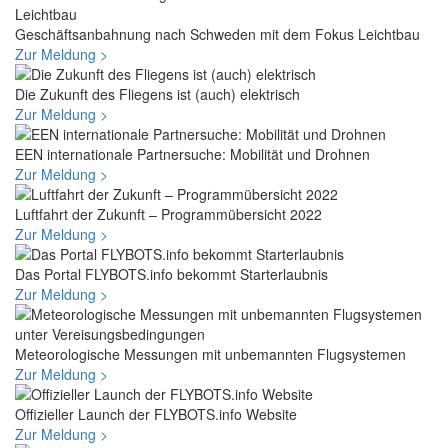
Geschäftsanbahnung nach Schweden mit dem Fokus Leichtbau
Zur Meldung >
Die Zukunft des Fliegens ist (auch) elektrisch
Zur Meldung >
EEN internationale Partnersuche: Mobilität und Drohnen
Zur Meldung >
Luftfahrt der Zukunft – Programmübersicht 2022
Zur Meldung >
Das Portal FLYBOTS.info bekommt Starterlaubnis
Zur Meldung >
Meteorologische Messungen mit unbemannten Flugsystemen
Zur Meldung >
Offizieller Launch der FLYBOTS.info Website
Zur Meldung >