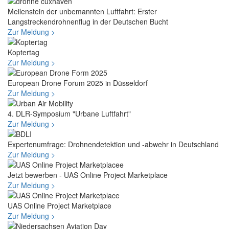
Meilenstein der unbemannten Luftfahrt: Erster
Langstreckendrohnenflug in der Deutschen Bucht
Zur Meldung >
Koptertag
Zur Meldung >
European Drone Forum 2025 in Düsseldorf
Zur Meldung >
4. DLR-Symposium "Urbane Luftfahrt"
Zur Meldung >
Expertenumfrage: Drohnendetektion und -abwehr in Deutschland
Zur Meldung >
Jetzt bewerben - UAS Online Project Marketplace
Zur Meldung >
UAS Online Project Marketplace
Zur Meldung >