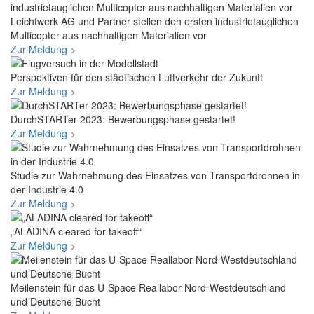
Leichtwerk AG und Partner stellen den ersten industrietauglichen
Multicopter aus nachhaltigen Materialien vor
Zur Meldung >
Perspektiven für den städtischen Luftverkehr der Zukunft
Zur Meldung >
DurchSTARTer 2023: Bewerbungsphase gestartet!
Zur Meldung >
Studie zur Wahrnehmung des Einsatzes von Transportdrohnen in
der Industrie 4.0
Zur Meldung >
„ALADINA cleared for takeoff“
Zur Meldung >
Meilenstein für das U-Space Reallabor Nord-Westdeutschland
und Deutsche Bucht