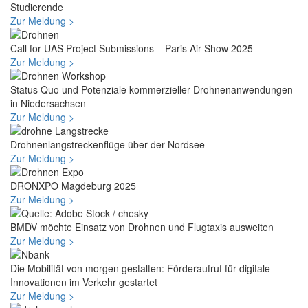
Studierende
Zur Meldung >
Call for UAS Project Submissions – Paris Air Show 2025
Zur Meldung >
Status Quo und Potenziale kommerzieller Drohnenanwendungen
in Niedersachsen
Zur Meldung >
Drohnenlangstreckenflüge über der Nordsee
Zur Meldung >
DRONXPO Magdeburg 2025
Zur Meldung >
BMDV möchte Einsatz von Drohnen und Flugtaxis ausweiten
Zur Meldung >
Die Mobilität von morgen gestalten: Förderaufruf für digitale
Innovationen im Verkehr gestartet
Zur Meldung >