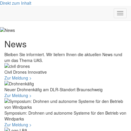
Direkt zum Inhalt
Navig
aktivi
News
Bleiben Sie informiert. Wir liefern Ihnen die aktuellen News rund
um das Thema UAS.
Civil Drones Innovative
Zur Meldung >
Neuer Drohnenkäfig am DLR-Standort Braunschweig
Zur Meldung >
Symposium: Drohnen und autonome Systeme für den Betrieb von
Windparks
Zur Meldung >