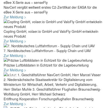
NavCert vergibt weltweit erstes C2-Zertifikat der EASA für die
eBee X-Serie aus – senseFly
Zur Meldung >
Copting GmbH, volaer.io GmbH und ValoFly GmbH entwickeln
neues Produkt
Zur Meldung >
7. Norddeutsches Luftfahrtforum - Supply Chain und UAV
Zur Meldung >
Präzise Luftbilddaten in Echtzeit für die Lagebeurteilung
Zur Meldung >
Eröffnung Kooperation Forschungsflughafen Braunschweig
Zur Meldung >