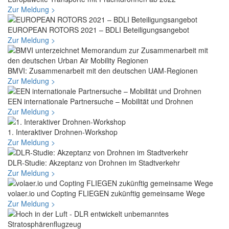
Zur Meldung >
EUROPEAN ROTORS 2021 – BDLI Beteiligungsangebot
Zur Meldung >
BMVI: Zusammenarbeit mit den deutschen UAM-Regionen
Zur Meldung >
EEN internationale Partnersuche – Mobilität und Drohnen
Zur Meldung >
1. Interaktiver Drohnen-Workshop
Zur Meldung >
DLR-Studie: Akzeptanz von Drohnen im Stadtverkehr
Zur Meldung >
volaer.io und Copting FLIEGEN zukünftig gemeinsame Wege
Zur Meldung >