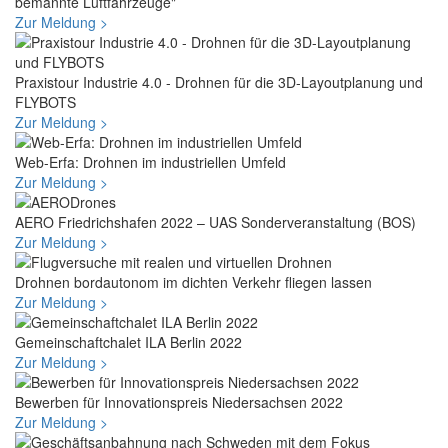
bemannte Luftfahrzeuge"
Zur Meldung >
Praxistour Industrie 4.0 - Drohnen für die 3D-Layoutplanung und
FLYBOTS
Zur Meldung >
Web-Erfa: Drohnen im industriellen Umfeld
Zur Meldung >
AERO Friedrichshafen 2022 – UAS Sonderveranstaltung (BOS)
Zur Meldung >
Drohnen bordautonom im dichten Verkehr fliegen lassen
Zur Meldung >
Gemeinschaftchalet ILA Berlin 2022
Zur Meldung >
Bewerben für Innovationspreis Niedersachsen 2022
Zur Meldung >