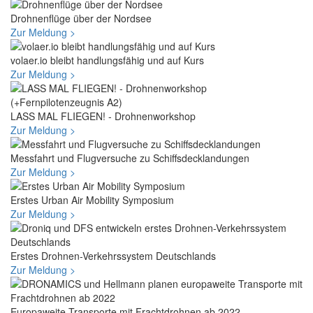
Drohnenflüge über der Nordsee
Zur Meldung >
volaer.io bleibt handlungsfähig und auf Kurs
Zur Meldung >
LASS MAL FLIEGEN! - Drohnenworkshop
Zur Meldung >
Messfahrt und Flugversuche zu Schiffsdecklandungen
Zur Meldung >
Erstes Urban Air Mobility Symposium
Zur Meldung >
Erstes Drohnen-Verkehrssystem Deutschlands
Zur Meldung >
Europaweite Transporte mit Frachtdrohnen ab 2022