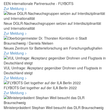
EEN internationale Partnersuche - FLYBOTS
Zur Meldung >
Neue DGLR-Nachwuchsgruppen setzen auf Interdisziplinarität
und Internationalität
Zur Meldung >
Neues Zentrum für Batterieforschung am Forschungsflughafen
Zur Meldung >
VUL Umfrage: Akzeptanz gegenüber Drohnen und Flugtaxis in
Deutschland steigt
Zur Meldung >
FLYBOTS Get together auf der ILA Berlin 2022
Zur Meldung >
Ministerpräsident Stephan Weil besucht das DLR Braunschweig