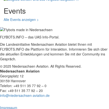
Events
Alle Events anzeigen >
FLYBOTS.INFO – das UAS Info-Portal.
Die Landesinitiative Niedersachsen Aviation bietet Ihnen mit
FLYBOTS.INFO die Plattform für Interaktion. Informieren Sie sich über
die aktuellen Entwicklungen und kommen Sie mit der Community ins
Gespräch.
© 2025 Niedersachsen Aviation. All Rights Reserved.
Niedersachsen Aviation
Georgsplatz 12
30159 Hannover
Telefon: +49 511 35 77 92 – 0
Fax: +49 511 35 77 92 – 20
info@niedersachsen-aviation.de
Impressum